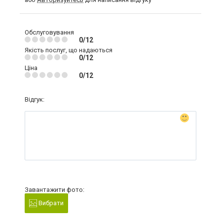
Обслуговування
0/12
Якість послуг, що надаються
0/12
Ціна
0/12
Відгук:
Завантажити фото:
Вибрати