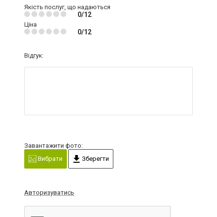
Якість послуг, що надаються
0/12
Ціна
0/12
Відгук:
Завантажити фото:
Вибрати
Зберегти
Авторизуватись