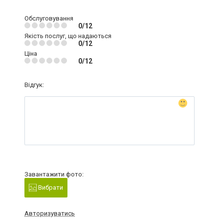
Обслуговування
0/12
Якість послуг, що надаються
0/12
Ціна
0/12
Відгук:
Завантажити фото:
Вибрати
Авторизуватись