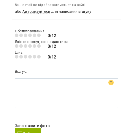
Ваш e-mail не відображатиметься на сайті
або
Авторизуйтесь
для написання відгуку
Обслуговування
0/12
Якість послуг, що надаються
0/12
Ціна
0/12
Відгук:
Завантажити фото: