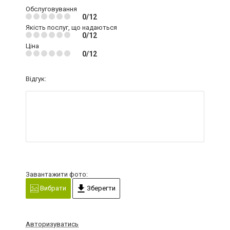
Обслуговування
0/12
Якість послуг, що надаються
0/12
Ціна
0/12
Відгук:
Завантажити фото:
Вибрати
Зберегти
Авторизуватись