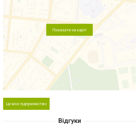
Показати на карті
Це моє підприємство
Відгуки