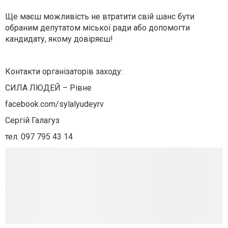
Ще маєш можливість не втратити свій шанс бути
обраним депутатом міської ради або допомогти
кандидату, якому довіряєш!
Контакти організаторів заходу:
СИЛА ЛЮДЕЙ – Рівне
facebook.com/sylalyudeyrv
Сергій Галагуз
тел. 097 795 43 14