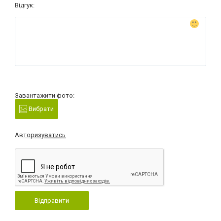
Відгук:
Завантажити фото:
Вибрати
Авторизуватись
Відправити