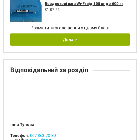
Бездротові ваги Wi-Fi від 100 кг до 600 кг
31.07.26
Розмістити оголошення у цьому блоці
Додати
Відповідальний за розділ
Інна Тунєва
Телефон:
067-363-70-80