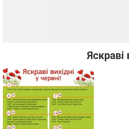
Яскраві 