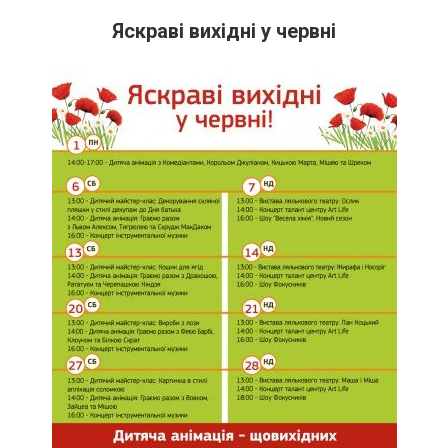
Яскраві вихідні у червні