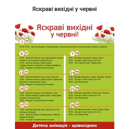
Яскраві вихідні у червні