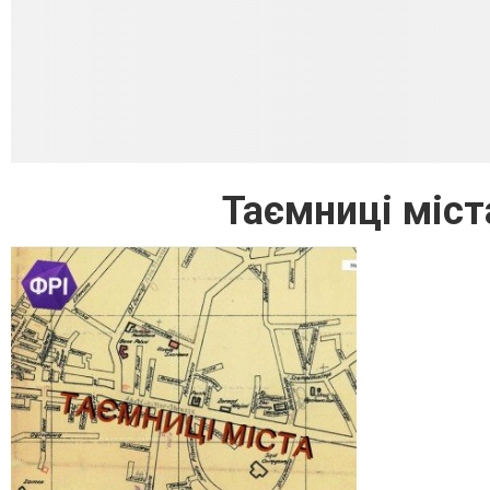
Таємниці міста