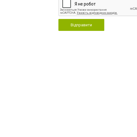
Відправити