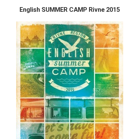
English SUMMER CAMP Rivne 2015