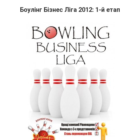
Боулінг Бізнес Ліга 2012: 1-й етап