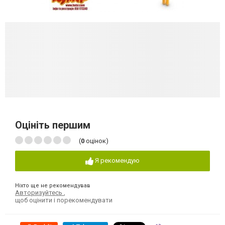
Оцініть першим
(
0
оцінок)
Я рекомендую
Ніхто ще не рекомендував
Авторизуйтесь
,
щоб оцінити і порекомендувати