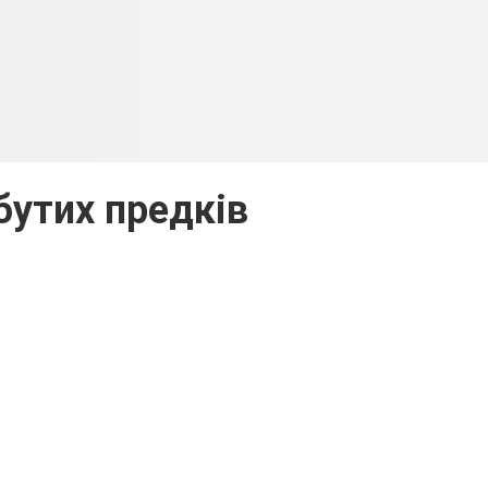
абутих предків