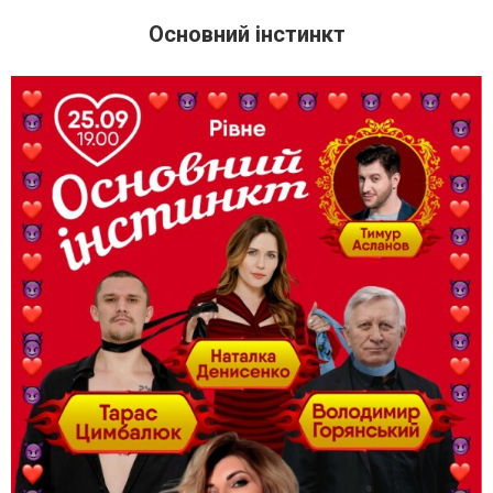
Основний інстинкт