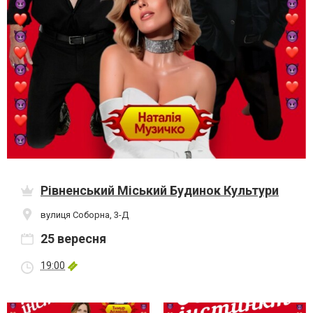
Рівненський Міський Будинок Культури
вулиця Соборна, 3-Д
25 вересня
19:00