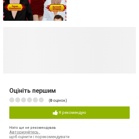
Оцініть першим
(
0
оцінок)
Я рекомендую
Ніхто ще не рекомендував
Авторизуйтесь
,
щоб оцінити і порекомендувати