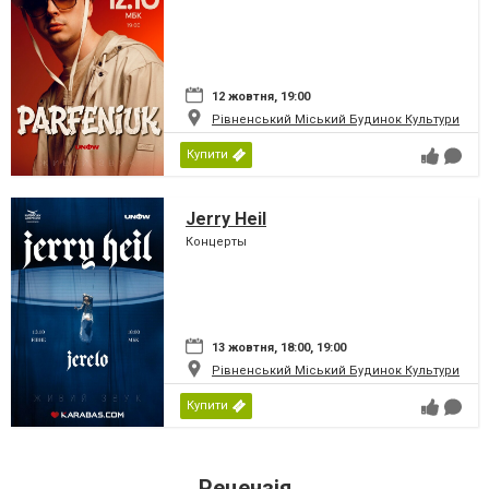
12 жовтня, 19:00
Рівненський Міський Будинок Культури
Купити
Jerry Heil
Концерты
13 жовтня, 18:00, 19:00
Рівненський Міський Будинок Культури
Купити
Рецензія