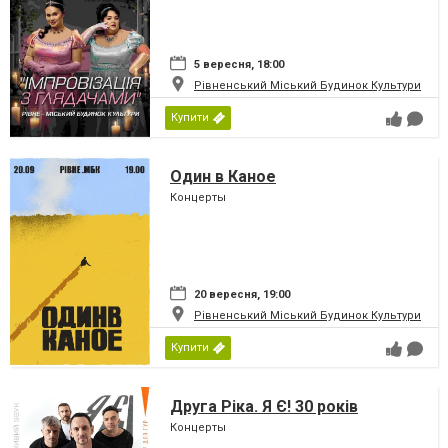
5 вересня, 18:00
Рівненський Міський Будинок Культури
Купити
Один в Каное
Концерты
20 вересня, 19:00
Рівненський Міський Будинок Культури
Купити
Друга Ріка. Я Є! 30 років
Концерты