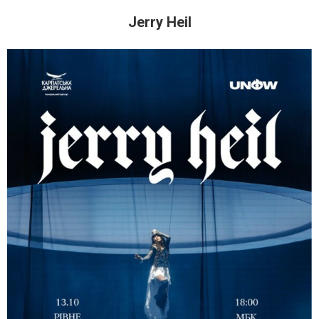
Jerry Heil