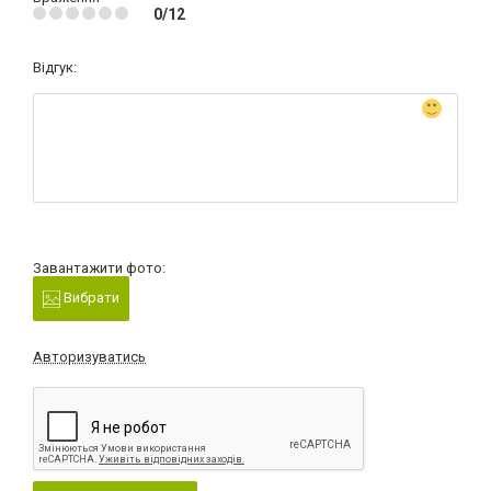
0/12
Відгук:
Завантажити фото:
Вибрати
Авторизуватись