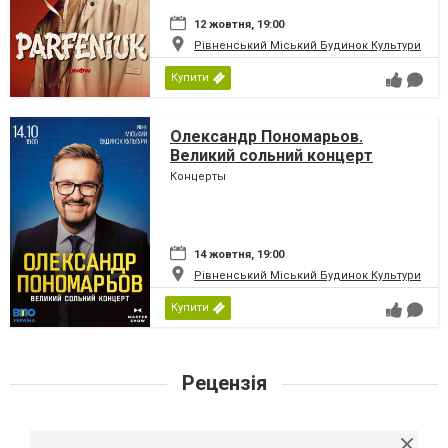
12 жовтня, 19:00
Рівненський Міський Будинок Культури
Купити
Олександр Пономарьов.
Великий сольний концерт
Концерты
14 жовтня, 19:00
Рівненський Міський Будинок Культури
Купити
Рецензія