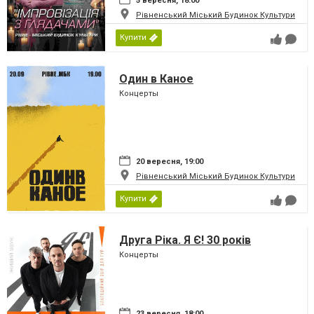
5 вересня, 18:00
Рівненський Міський Будинок Культури
Купити
Один в Каное
Концерты
20 вересня, 19:00
Рівненський Міський Будинок Культури
Купити
Друга Ріка. Я Є! 30 років
Концерты
23 вересня, 18:00