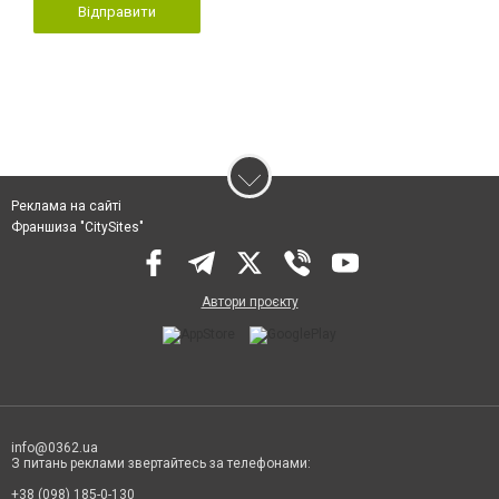
Відправити
Реклама на сайті
Франшиза "CitySites"
Автори проєкту
info@0362.ua
З питань реклами звертайтесь за телефонами:
+38 (098) 185-0-130