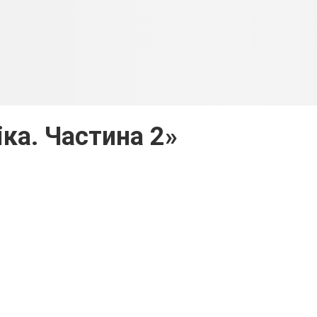
іка. Частина 2»