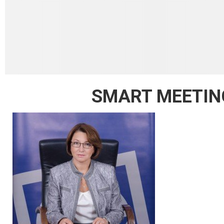
SMART MEETIN