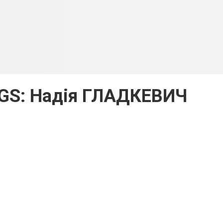
GS: Надія ГЛАДКЕВИЧ