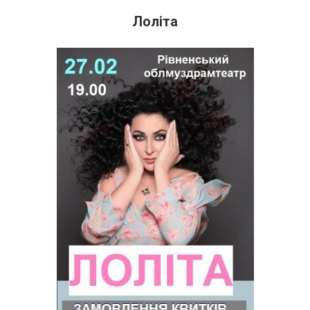
Лоліта