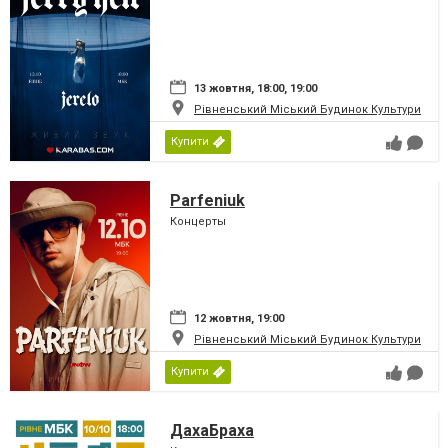
13 жовтня, 18:00, 19:00
Рівненський Міський Будинок Культури
Купити
Parfeniuk
Концерты
12 жовтня, 19:00
Рівненський Міський Будинок Культури
Купити
ДахаБраха