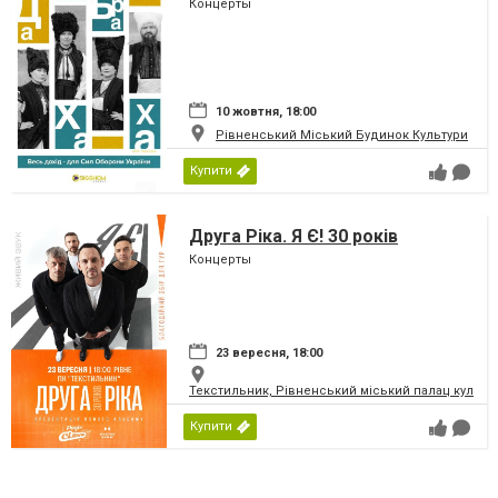
Концерты
10 жовтня, 18:00
Рівненський Міський Будинок Культури
Купити
Друга Ріка. Я Є! 30 років
Концерты
23 вересня, 18:00
Текстильник, Рівненський міський палац культу
Купити