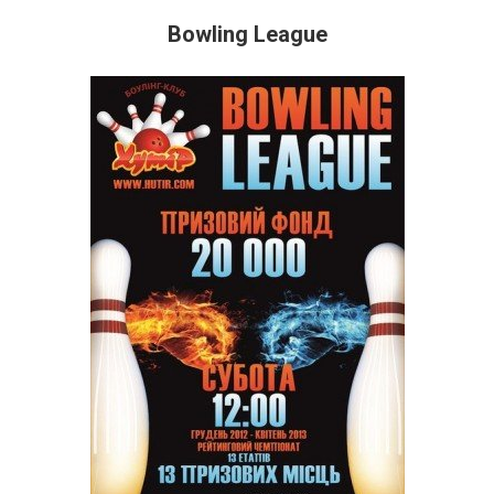
Bowling League