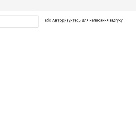
або
Авторизуйтесь
для написання відгуку