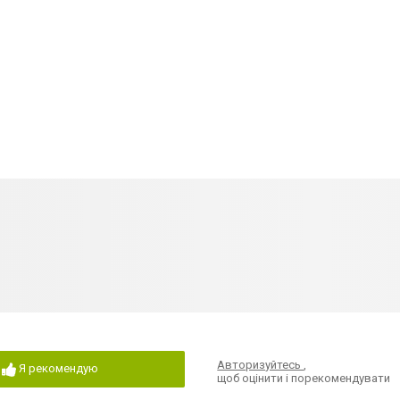
Авторизуйтесь
,
Я рекомендую
щоб оцінити і порекомендувати