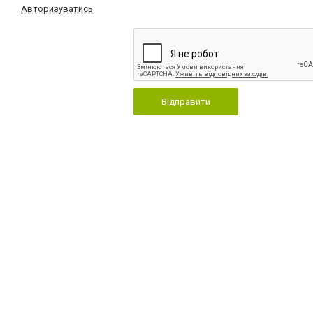
Авторизуватись
Відправити