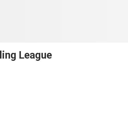
ling League