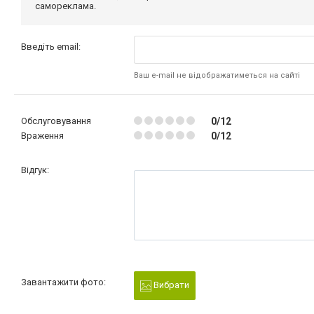
самореклама.
Введіть email:
Ваш e-mail не відображатиметься на сайті
Обслуговування
0/12
Враження
0/12
Відгук:
Завантажити фото:
Вибрати