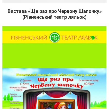
Вистава «Ще раз про Червону Шапочку»
(Рівненський театр ляльок)