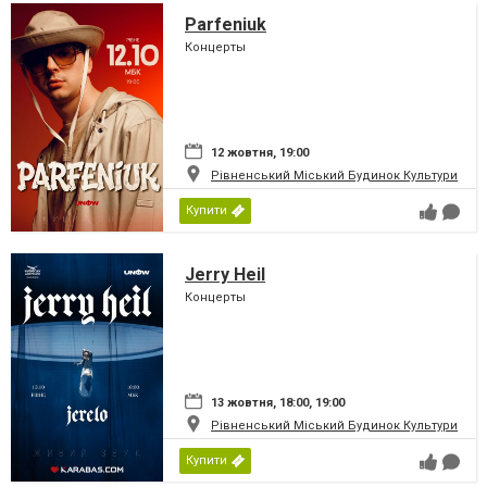
Parfeniuk
Концерты
12 жовтня, 19:00
Рівненський Міський Будинок Культури
Купити
Jerry Heil
Концерты
13 жовтня, 18:00, 19:00
Рівненський Міський Будинок Культури
Купити