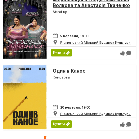
Волкова та Анастасія Ткаченко
Stand-up
5 вересня, 18:00
Рівненський Міський Будинок Культури
Купити
Один в Каное
Концерты
20 вересня, 19:00
Рівненський Міський Будинок Культури
Купити