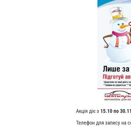
Акція діє з
15.10 по 30.1
Телефон для запису на с