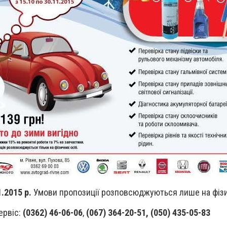
1.2015 р.
Умови пропозиції розповсюджуються лише на фізи
ервіс:
(0362) 46-06-06
,
(067) 364-20-51, (050) 435-05-83