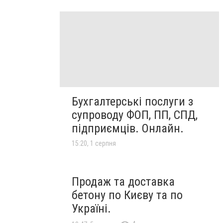
Бухгалтерські послуги з
супроводу ФОП, ПП, СПД,
підприємців. Онлайн.
15:20, 1 серпня
Продаж та доставка
бетону по Києву та по
Україні.