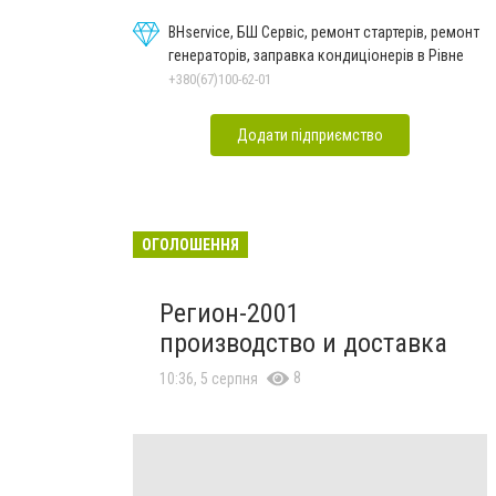
BHservice, БШ Сервіс, ремонт стартерів, ремонт
генераторів, заправка кондиціонерів в Рівне
+380(67)100-62-01
Додати підприємство
ОГОЛОШЕННЯ
Регион-2001
производcтво и доставка
8
10:36, 5 серпня