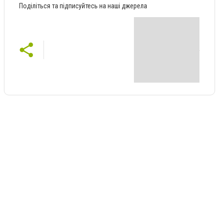
Поділіться та підписуйтесь на наші джерела