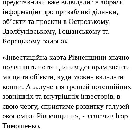
представники вже відвідали та зібрали
інформацію про привабливі ділянки,
об’єкти та проекти в Острозькому,
Здолбунівському, Гощанському та
Корецькому районах.
«Інвестиційна карта Рівненщини значно
полегшить потенційним донорам знайти
місця та об’єкти, куди можна вкладати
кошти. А залучення грошей потенційних
зовнішніх та внутрішніх інвесторів, в
свою чергу, сприятиме розвитку галузей
економіки Рівненщини», - зазначив Ігор
Тимошенко.