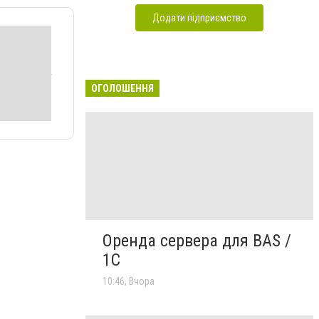
Додати підприємство
ОГОЛОШЕННЯ
Оренда сервера для BAS /
1C
10:46, Вчора