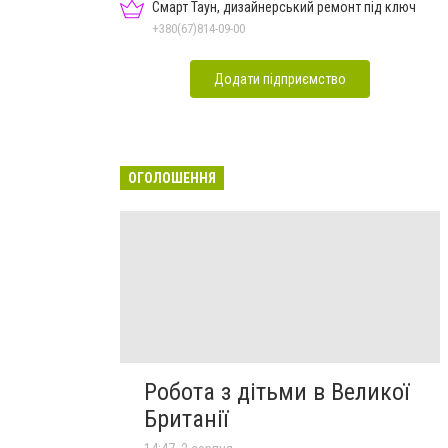
Смарт Таун, дизайнерський ремонт під ключ
+380(67)814-09-00
Додати підприємство
ОГОЛОШЕННЯ
Робота з дітьми в Великої
Британії