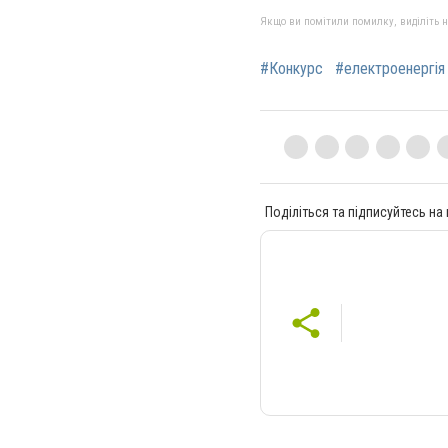
Якщо ви помітили помилку, виділіть нео
#Конкурс
#електроенергія
Поділіться та підписуйтесь на