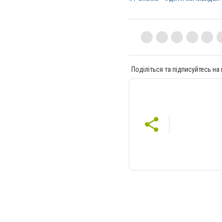
Поділіться та підписуйтесь на