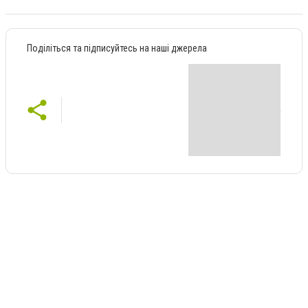
Поділіться та підписуйтесь на наші джерела