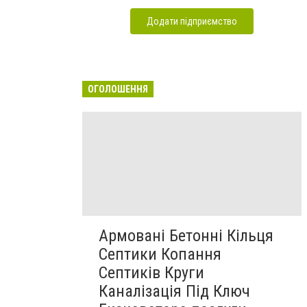
Додати підприємство
ОГОЛОШЕННЯ
Армовані Бетонні Кільця
Септики Копання
Септиків Круги
Каналізація Під Ключ