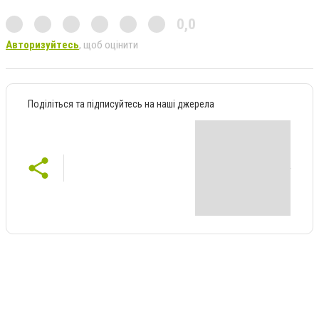
0,0
Авторизуйтесь
, щоб оцінити
Поділіться та підписуйтесь на наші джерела