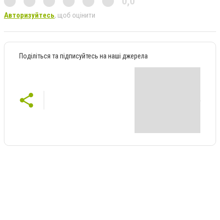
0,0
Авторизуйтесь
, щоб оцінити
Поділіться та підписуйтесь на наші джерела