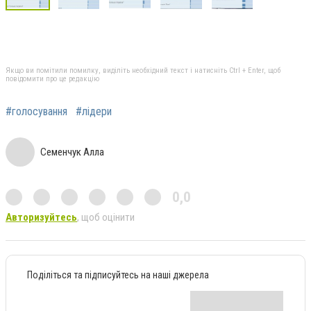
Якщо ви помітили помилку, виділіть необхідний текст і натисніть Ctrl + Enter, щоб
повідомити про це редакцію
#голосування
#лідери
Семенчук Алла
0,0
Авторизуйтесь
, щоб оцінити
Поділіться та підписуйтесь на наші джерела