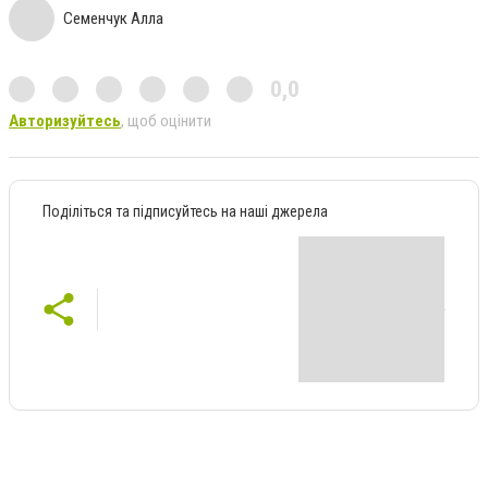
Семенчук Алла
0,0
Авторизуйтесь
, щоб оцінити
Поділіться та підписуйтесь на наші джерела