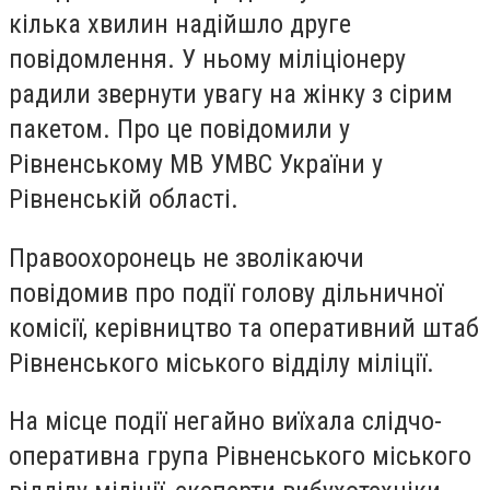
кілька хвилин надійшло друге
повідомлення. У ньому міліціонеру
радили звернути увагу на жінку з сірим
пакетом. Про це повідомили у
Рівненському МВ УМВС України у
Рівненській області.
Правоохоронець не зволікаючи
повідомив про події голову дільничної
комісії, керівництво та оперативний штаб
Рівненського міського відділу міліції.
На місце події негайно виїхала слідчо-
оперативна група Рівненського міського