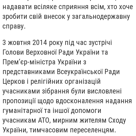
надавати всіляке сприяння всім, хто хоче
зробити свій внесок у загальнодержавну
справу.
3 жовтня 2014 року під час зустрічі
Голови Верховної Ради України та
Прем‘єр-міністра України з
представниками Всеукраїнської Ради
Церков і релігійних організацій
учасниками зібрання були висловлені
пропозиції щодо вдосконалення надання
гуманітарної та іншої допомоги
учасникам АТО, мирним жителям Сходу
України, тимчасовим переселенцям.