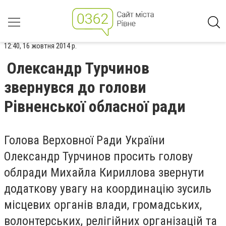
12:40, 16 жовтня 2014 р.
Олександр Турчинов
звернувся до голови
Рівненської обласної ради
Голова Верховної Ради України
Олександр Турчинов просить голову
облради Михайла Кириллова звернути
додаткову увагу на координацію зусиль
місцевих органів влади, громадських,
волонтерських, релігійних організацій та