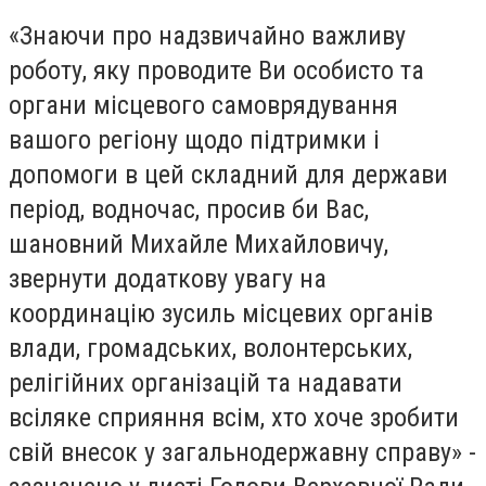
«Знаючи про надзвичайно важливу
роботу, яку проводите Ви особисто та
органи місцевого самоврядування
вашого регіону щодо підтримки і
допомоги в цей складний для держави
період, водночас, просив би Вас,
шановний Михайле Михайловичу,
звернути додаткову увагу на
координацію зусиль місцевих органів
влади, громадських, волонтерських,
релігійних організацій та надавати
всіляке сприяння всім, хто хоче зробити
свій внесок у загальнодержавну справу» -