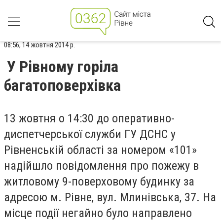
08:56, 14 жовтня 2014 р.
У Рівному горіла
багатоповерхівка
13 жовтня о 14:30 до оперативно-
диспетчерської служби ГУ ДСНС у
Рівненській області за номером «101»
надійшло повідомлення про пожежу в
житловому 9-поверховому будинку за
адресою м. Рівне, вул. Млинівська, 37. На
місце події негайно було направлено