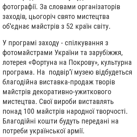
фотографії. За словами організаторів
заходів, цьогоріч свято мистецтва
об'єднає майстрів з 52 країн світу.
У програмі заходу - спілкування з
фотомайстрами України та зарубіжжя,
лотерея «Фортуна на Покрову», культурна
програма. На подвір’ї музею відбудеться
благодійна виставка-продаж творів
майстрів декоративно-ужиткового
мистецтва. Свої вироби виставлять
понад 100 майстрів народної творчості.
Благодійні кошти будуть передані на
потреби української армії.