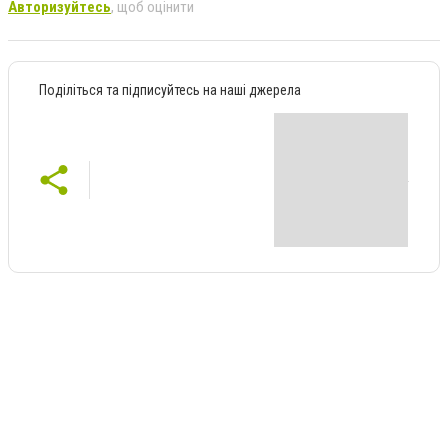
Авторизуйтесь
, щоб оцінити
Поділіться та підписуйтесь на наші джерела