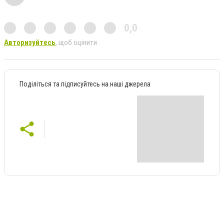
0,0
Авторизуйтесь
, щоб оцінити
Поділіться та підписуйтесь на наші джерела