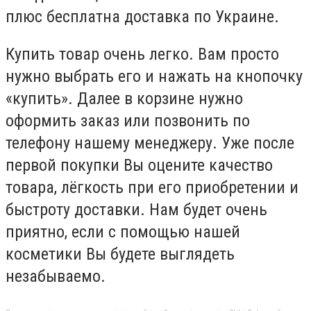
плюс бесплатна доставка по Украине.
Купить товар очень легко. Вам просто
нужно выбрать его и нажать на кнопочку
«купить». Далее в корзине нужно
оформить заказ или позвонить по
телефону нашему менеджеру. Уже после
первой покупки Вы оцените качество
товара, лёгкость при его приобретении и
быстроту доставки. Нам будет очень
приятно, если с помощью нашей
косметики Вы будете выглядеть
незабываемо.