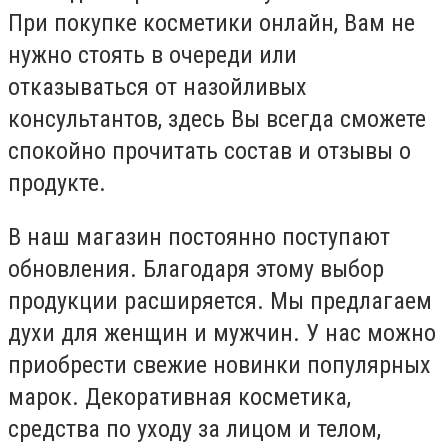
При покупке косметики онлайн, Вам не
нужно стоять в очереди или
отказываться от назойливых
консультантов, здесь Вы всегда сможете
спокойно прочитать состав и отзывы о
продукте.
В наш магазин постоянно поступают
обновления. Благодаря этому выбор
продукции расширяется. Мы предлагаем
духи для женщин и мужчин. У нас можно
приобрести свежие новинки популярных
марок. Декоративная косметика,
средства по уходу за лицом и телом,