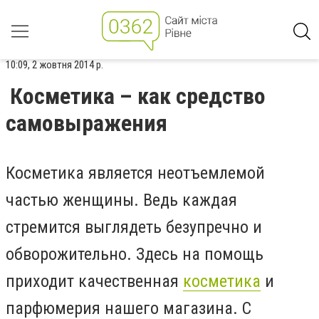
10:09, 2 жовтня 2014 р.
Косметика – как средство
самовыражения
Косметика является неотъемлемой
частью женщины. Ведь каждая
стремится выглядеть безупречно и
обворожительно. Здесь на помощь
приходит качественная
косметика
и
парфюмерия нашего магазина. С