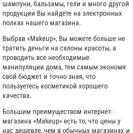
шампуни, бальзамы, гели и много другой
продукции Вы найдёте на электронных
полках нашего магазина.
Выбрав «Makeup», Вы можете больше не
тратить деньги на салоны красоты, а
проводить все необходимые
манипуляции дома, тем самым экономя
свой бюджет и точно зная, что
пользуетесь косметикой хорошего
качества.
Большим преимуществом интернет-
магазина «Makeup» есть то, что цены у
нас дешевле, чем в обычных магазинах и