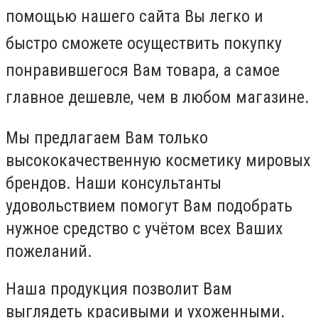
помощью нашего сайта Вы легко и
быстро сможете осуществить покупку
понравившегося Вам товара, а самое
главное дешевле, чем в любом магазине.
Мы предлагаем Вам только
высококачественную косметику мировых
брендов. Наши консультанты
удовольствием помогут Вам подобрать
нужное средство с учётом всех Ваших
пожеланий.
Наша продукция позволит Вам
выглядеть красивыми и ухоженными.