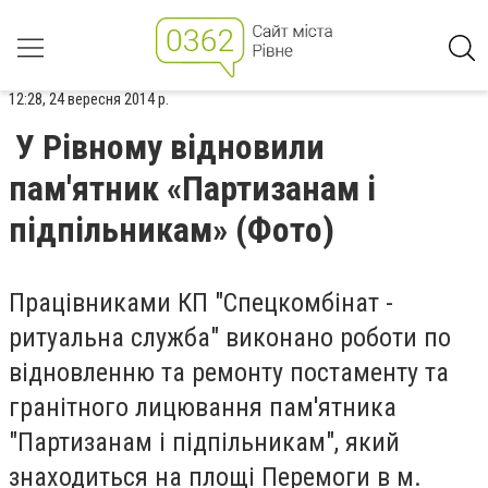
12:28, 24 вересня 2014 р.
У Рівному відновили
пам'ятник «Партизанам і
підпільникам» (Фото)
Працівниками КП "Спецкомбінат -
ритуальна служба" виконано роботи по
відновленню та ремонту постаменту та
гранітного лицювання пам'ятника
"Партизанам і підпільникам", який
знаходиться на площі Перемоги в м.