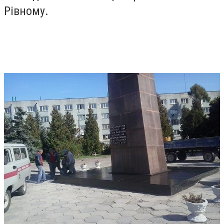
Рівному.