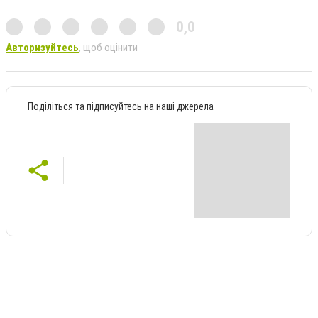
0,0
Авторизуйтесь
, щоб оцінити
Поділіться та підписуйтесь на наші джерела