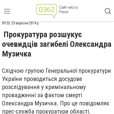
09:53, 23 вересня 2014 р.
Прокуратура розшукує
очевидців загибелі Олександра
Музичка
Слідчою групою Генеральної прокуратури
України проводиться досудове
розслідування у кримінальному
провадженні за фактом смерті
Олександра Музичка. Про це повідомляє
прес-служба прокуратури області.