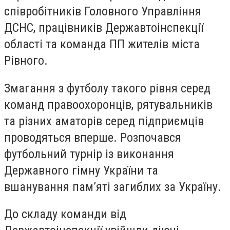
співробітників Головного Управління
ДСНС, працівників Державтоінспекції
області та команда ПП жителів міста
Рівного.
Змагання з футболу такого рівня серед
команд правоохоронців, рятувальників
та різних аматорів серед підприємців
проводяться вперше. Розпочався
футбольний турнір із виконання
Державного гімну України та
вшанування пам’яті загиблих за Україну.
До складу команди від