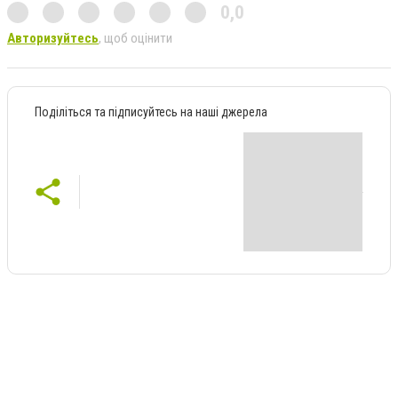
0,0
Авторизуйтесь
, щоб оцінити
Поділіться та підписуйтесь на наші джерела