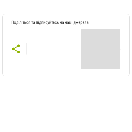
Поділіться та підписуйтесь на наші джерела