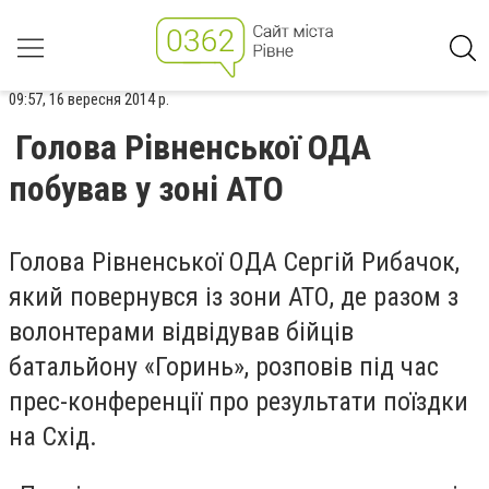
09:57, 16 вересня 2014 р.
Голова Рівненської ОДА
побував у зоні АТО
Голова Рівненської ОДА Сергій Рибачок,
який повернувся із зони АТО, де разом з
волонтерами відвідував бійців
батальйону «Горинь», розповів під час
прес-конференції про результати поїздки
на Схід.