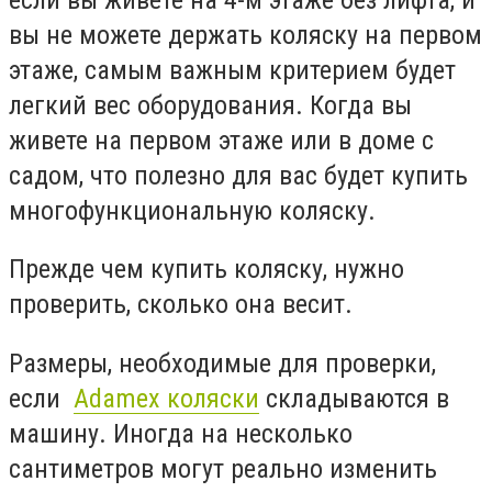
вы не можете держать коляску на первом
этаже, самым важным критерием будет
легкий вес оборудования. Когда вы
живете на первом этаже или в доме с
садом, что полезно для вас будет купить
многофункциональную коляску.
Прежде чем купить коляску, нужно
проверить, сколько она весит.
Размеры, необходимые для проверки,
если
Adamex коляски
складываются в
машину. Иногда на несколько
сантиметров могут реально изменить