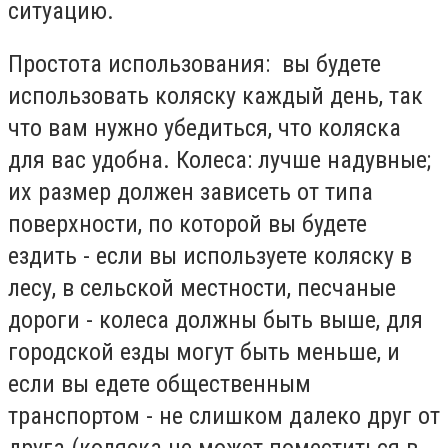
ситуацию.
Простота использования: вы будете
использовать коляску каждый день, так
что вам нужно убедиться, что коляска
для вас удобна. Колеса: лучше надувные;
их размер должен зависеть от типа
поверхности, по которой вы будете
ездить - если вы используете коляску в
лесу, в сельской местности, песчаные
дороги - колеса должны быть выше, для
городской езды могут быть меньше, и
если вы едете общественным
транспортом - не слишком далеко друг от