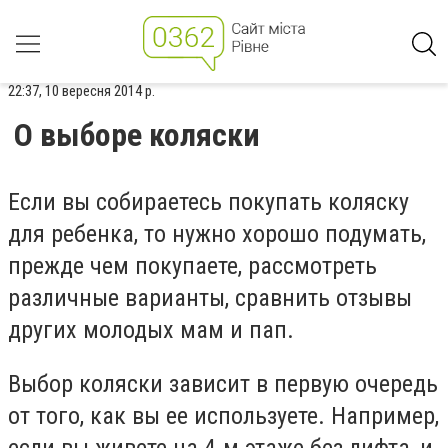
22:37, 10 вересня 2014 р.
О выборе коляски
Если вы собираетесь покупать коляску
для ребенка, то нужно хорошо подумать,
прежде чем покупаете, рассмотреть
различные варианты, сравнить отзывы
других молодых мам и пап.
Выбор коляски зависит в первую очередь
от того, как вы ее используете. Например,
если вы живете на 4-м этаже без лифта, и