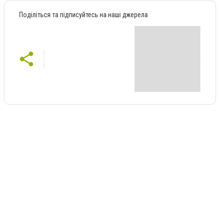
Поділіться та підписуйтесь на наші джерела