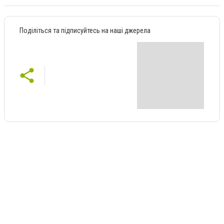
Поділіться та підписуйтесь на наші джерела