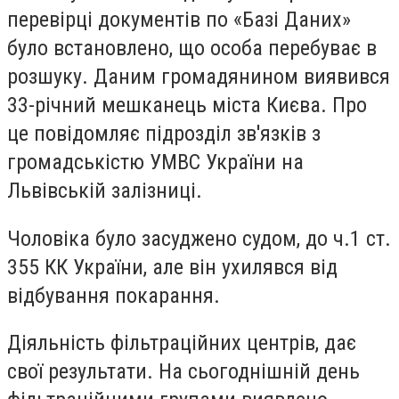
перевірці документів по «Базі Даних»
було встановлено, що особа перебуває в
розшуку. Даним громадянином виявився
33-річний мешканець міста Києва. Про
це повідомляє підрозділ зв'язків з
громадськістю УМВС України на
Львівській залізниці.
Чоловіка було засуджено судом, до ч.1 ст.
355 КК України, але він ухилявся від
відбування покарання.
Діяльність фільтраційних центрів, дає
свої результати. На сьогоднішній день