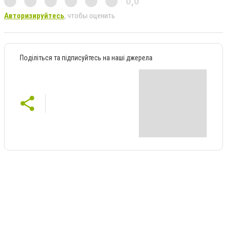
0,0
Авторизируйтесь
, чтобы оценить
Поділіться та підписуйтесь на наші джерела